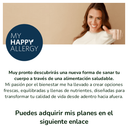
Muy pronto descubrirás una nueva forma de sanar tu
cuerpo a través de una alimentación saludable.
Mi pasión por el bienestar me ha llevado a crear opciones
frescas, equilibradas y llenas de nutrientes, diseñadas para
transformar tu calidad de vida desde adentro hacia afuera.
Puedes adquirir mis planes en el
siguiente enlace