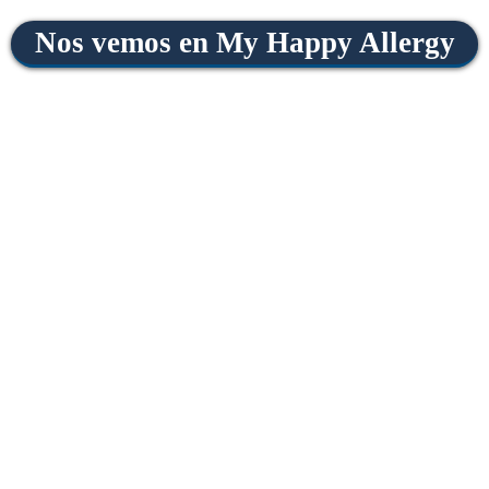
Nos vemos en My Happy Allergy