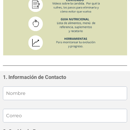
1. Información de Contacto