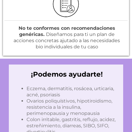
No te conformes con recomendaciones
genéricas.
Diseñamos para ti un plan de
acciones concretas ajutado a las necesidades
bio individuales de tu caso
¡Podemos ayudarte!
Eczema, dermatitis, rosácea, urticaria,
acné, psoriasis
Ovarios poliquístivos, hipotiroidismo,
resistencia a la insulina,
perimenopausia y menopausia
Colon irritable, gastritis, reflujo, acidez,
estreñimiento, diarreas, SIBO, SIFO,
diverticulitis.