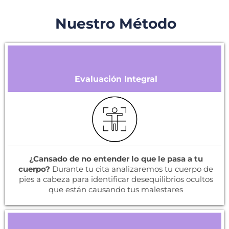
Nuestro Método
Evaluación Integral
¿Cansado de no entender lo que le pasa a tu
cuerpo?
Durante tu cita analizaremos tu cuerpo de
pies a cabeza para identificar desequilibrios ocultos
que están causando tus malestares