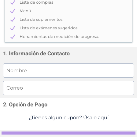
Lista de compras
Menú
Lista de suplementos
Lista de exámenes sugeridos
Herramientas de medición de progreso.
1. Información de Contacto
2. Opción de Pago
¿Tienes algun cupón? Úsalo aquí