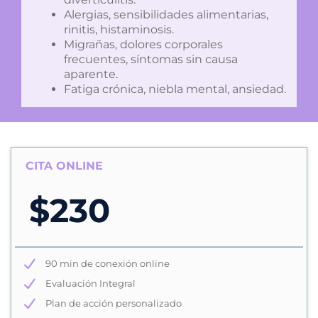
Alergias, sensibilidades alimentarias,
rinitis, histaminosis.
Migrañas, dolores corporales
frecuentes, síntomas sin causa
aparente.
Fatiga crónica, niebla mental, ansiedad.
CITA ONLINE
$230
90 min de conexión online
Evaluación Integral
Plan de acción personalizado