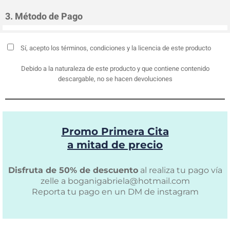
3. Método de Pago
Sí, acepto los términos, condiciones y la licencia de este producto
Debido a la naturaleza de este producto y que contiene contenido
descargable, no se hacen devoluciones
Promo Primera Cita
a mitad de precio
Disfruta de 50% de descuento
al realiza tu pago vía
zelle a
boganigabriela@hotmail.com
Reporta tu pago en un DM de instagram