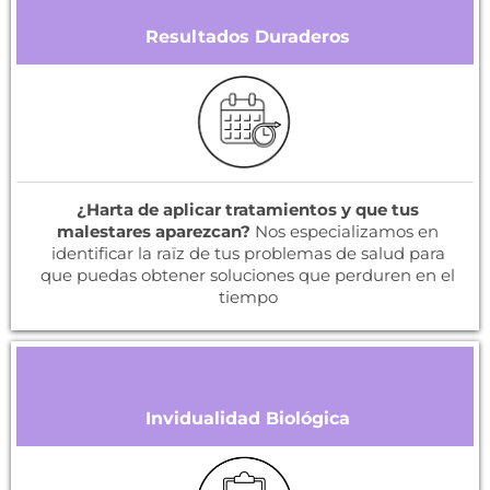
Resultados Duraderos
¿Harta de aplicar tratamientos y que tus
malestares aparezcan?
Nos especializamos en
identificar la raïz de tus problemas de salud para
que puedas obtener soluciones que perduren en el
tiempo
Invidualidad Biológica