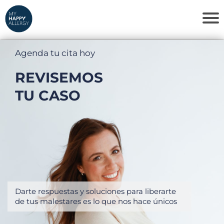
Agenda tu cita hoy
REVISEMOS
TU CASO
Darte respuestas y soluciones para liberarte
de tus malestares es lo que nos hace únicos