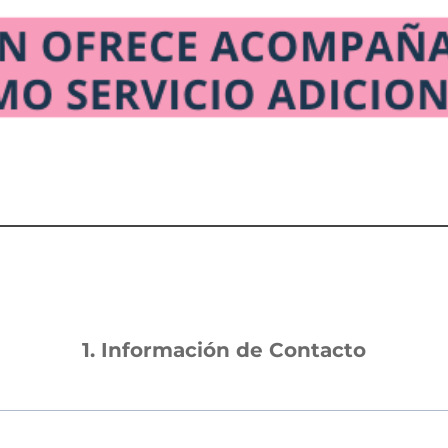
1. Información de Contacto