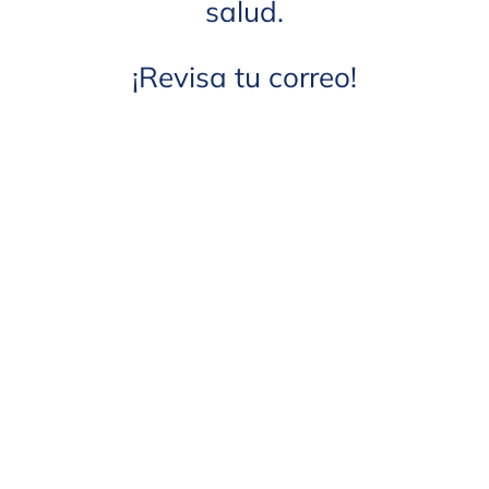
salud.
¡Revisa tu correo!