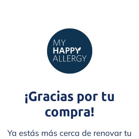
¡Gracias por tu
compra!
Ya estás más cerca de renovar tu