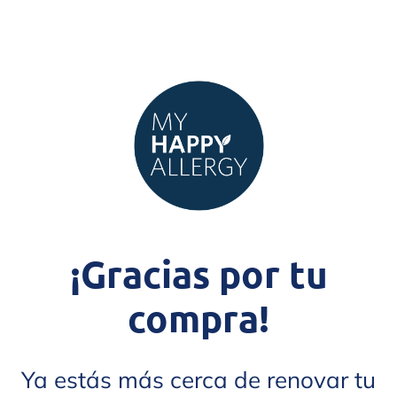
¡Gracias por tu
compra!
Ya estás más cerca de renovar tu