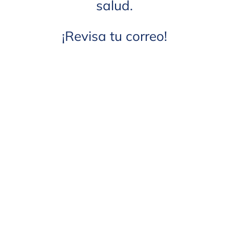
salud.
¡Revisa tu correo!