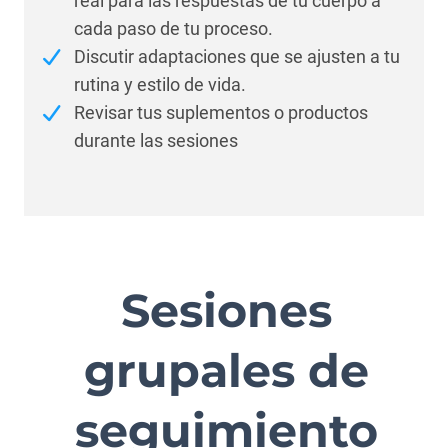
real para las respuestas de tu cuerpo a
cada paso de tu proceso.
Discutir adaptaciones que se ajusten a tu
rutina y estilo de vida.
Revisar tus suplementos o productos
durante las sesiones
Sesiones
grupales de
seguimiento