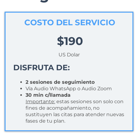
COSTO DEL SERVICIO
$190
US Dolar
DISFRUTA DE:
2 sesiones de seguimiento
Vía Audio WhatsApp o Audio Zoom
30 min c/llamada
Importante:
estas sesiones son solo con
fines de acompañamiento, no
sustituyen las citas para atender nuevas
fases de tu plan.