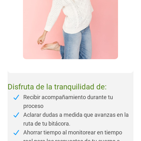
Disfruta de la tranquilidad de:
Recibir acompañamiento durante tu
proceso
Aclarar dudas a medida que avanzas en la
ruta de tu bitácora.
Ahorrar tiempo al monitorear en tiempo