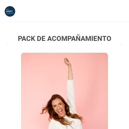
PACK DE ACOMPAÑAMIENTO